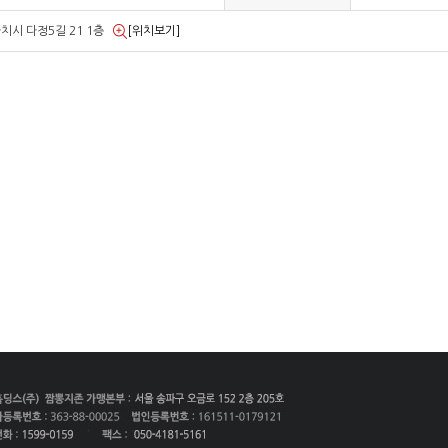
치시 다정5길 21 1층
[위치보기]